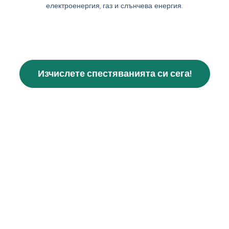
електроенергия, газ и слънчева енергия.
Изчислете спестяванията си сега!