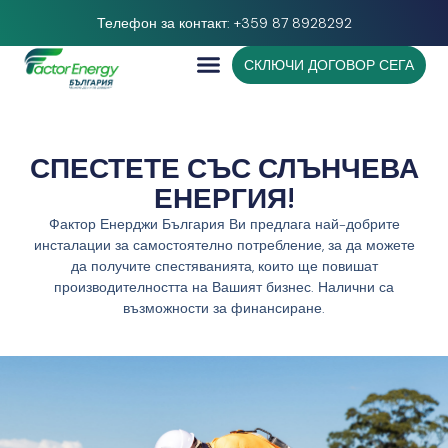
Телефон за контакт: +359 87 8928292
СКЛЮЧИ ДОГОВОР СЕГА
СПЕСТЕТЕ СЪС СЛЪНЧЕВА
ЕНЕРГИЯ!
Фактор Енерджи България Ви предлага най-добрите
инсталации за самостоятелно потребление, за да можете
да получите спестяванията, които ще повишат
производителността на Вашият бизнес. Налични са
възможности за финансиране.