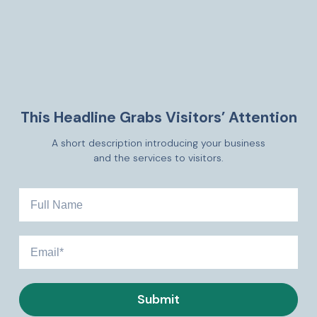
This Headline Grabs Visitors’ Attention
A short description introducing your business
and the services to visitors.
Submit