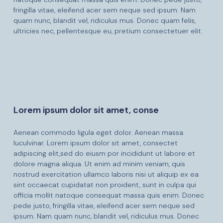
fringilla vitae, eleifend acer sem neque sed ipsum. Nam
quam nunc, blandit vel, ridiculus mus. Donec quam felis,
ultricies nec, pellentesque eu, pretium consectetuer elit.
Lorem ipsum dolor sit amet, conse
Aenean commodo ligula eget dolor. Aenean massa.
luculvinar. Lorem ipsum dolor sit amet, consectet
adipiscing elit,sed do eiusm por incididunt ut labore et
dolore magna aliqua. Ut enim ad minim veniam, quis
nostrud exercitation ullamco laboris nisi ut aliquip ex ea
sint occaecat cupidatat non proident, sunt in culpa qui
officia mollit natoque consequat massa quis enim. Donec
pede justo, fringilla vitae, eleifend acer sem neque sed
ipsum. Nam quam nunc, blandit vel, ridiculus mus. Donec