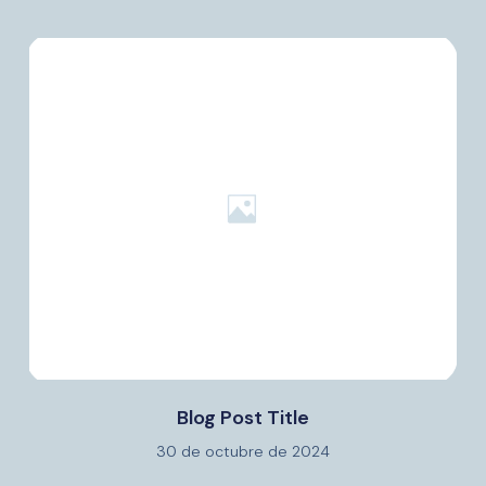
Blog Post Title
30 de octubre de 2024