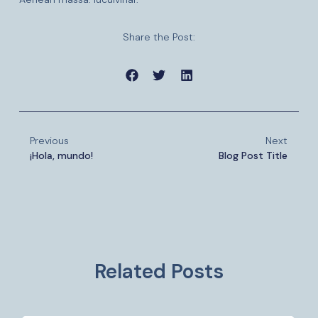
Share the Post:
Previous
Next
¡Hola, mundo!
Blog Post Title
Related Posts