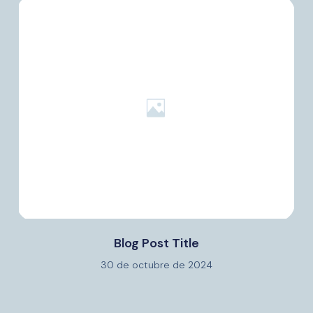
Blog Post Title
30 de octubre de 2024